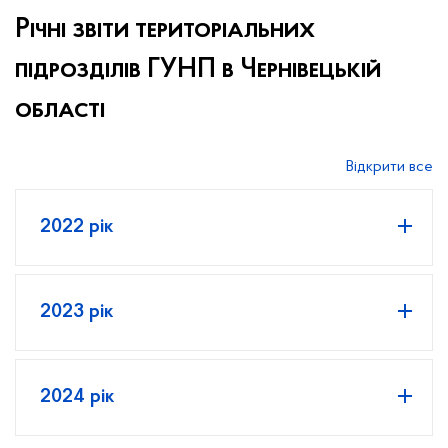
Річні звіти територіальних
підрозділів ГУНП в Чернівецькій
області
Відкрити все
2022 рік
2023 рік
2024 рік