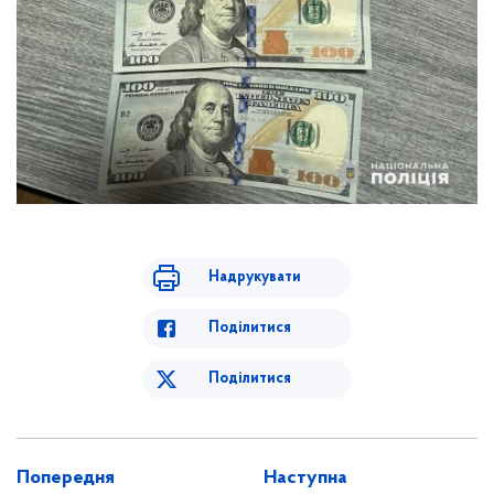
Надрукувати
Поділитися
Поділитися
Попередня
Наступна