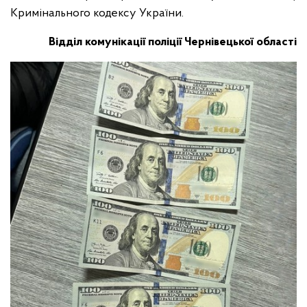
Кримінального кодексу України.
Відділ комунікації поліції Чернівецької області