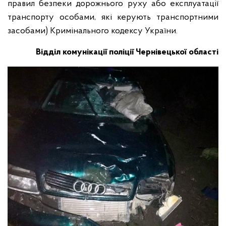
правил безпеки дорожнього руху або експлуатації
транспорту особами, які керують транспортними
засобами) Кримінального кодексу України.
Відділ комунікації поліції Чернівецької області