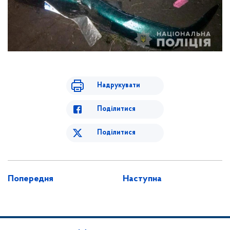
Надрукувати
Поділитися
Поділитися
Попередня
Наступна