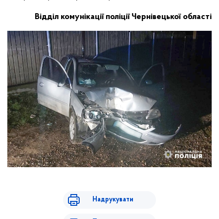
Відділ комунікації поліції Чернівецької області
Надрукувати