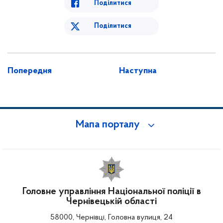
Поділитися
Поділитися
Попередня
Наступна
Мапа порталу
Головне управління Національної поліції в
Чернівецькій області
58000, Чернівці, Головна вулиця, 24