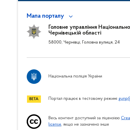
Мапа порталу
Головне управління Національної 
Чернівецькій області
58000, Чернівці, Головна вулиця, 24
Національна поліція України
Портал працює в тестовому режимі
gunp@
Весь контент доступний за ліцензією
Crea
license
, якщо не зазначено інше