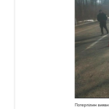
Потерпілим виявив