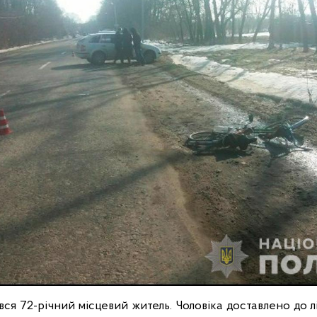
ся 72-річний місцевий житель. Чоловіка доставлено до л