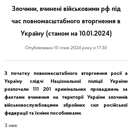
Злочини, вчинені військовими рф під
час повномасштабного вторгнення в
Україну (станом на 10.01.2024)
Опубліковано 10 січня 2024 року о 17:30
З початку повномасштабного вторгнення росії в
Україну слідчі Національної поліції України
розпочали 111 201 кримінальних проваджень за
фактами вчинення на території України злочинів
військовослужбовцями збройних сил російської
федерації та їхніми пособниками.
З них: