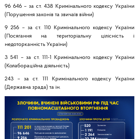
96 646 – за ст. 438 Кримінального кодексу України
(Порушення законів та звичаїв війни)
9 256 – за ст. 110 Кримінального кодексу України
(Посягання на територіальну цілісність і
недоторканність України)
3 541 – за ст. 111-1 Кримінального кодексу України
(Колабораційна діяльність)
243 – за ст. 111 Кримінального кодексу України
(Державна зрада) та ін.