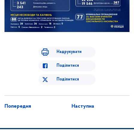
Надрукувати
Поділитися
Поділитися
Попередня
Наступна