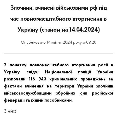
Злочини, вчинені військовими рф під
час повномасштабного вторгнення в
Україну (станом на 14.04.2024)
Опубліковано 14 квітня 2024 року о 09:20
З початку повномасштабного вторгнення росії в
Україну слідчі Національної поліції України
розпочали 116 943 кримінальних проваджень за
фактами вчинення на території України злочинів
військовослужбовцями збройних сил російської
федерації та їхніми пособниками.
З них: