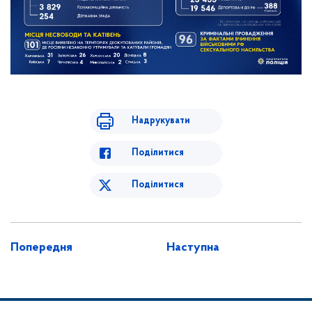
Надрукувати
Поділитися
Поділитися
Попередня
Наступна