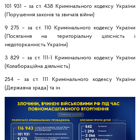
101 931 – за ст. 438 Кримінального кодексу України
(Порушення законів та звичаїв війни)
9 275 – за ст. 110 Кримінального кодексу України
(Посягання на територіальну цілісність і
недоторканність України)
3 829 – за ст. 111-1 Кримінального кодексу України
(Колабораційна діяльність)
254 – за ст. 111 Кримінального кодексу України
(Державна зрада) та ін.