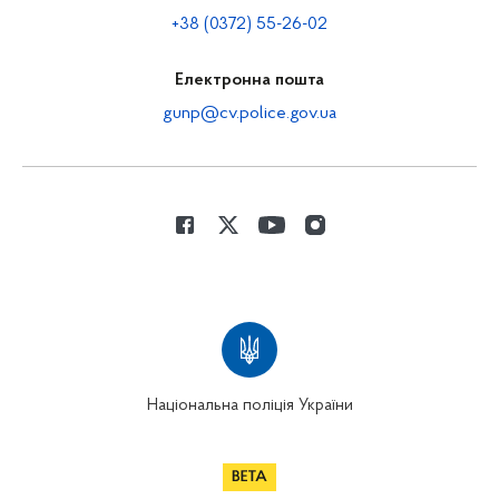
+38 (0372) 55-26-02
Електронна пошта
gunp@cv.police.gov.ua
Національна поліція України