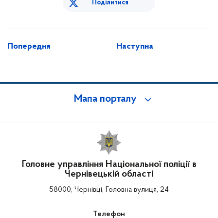
Поділитися
Попередня
Наступна
Мапа порталу
Головне управління Національної поліції в
Чернівецькій області
58000, Чернівці, Головна вулиця, 24
Телефон