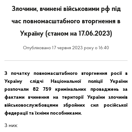
Злочини, вчинені військовими рф під
час повномасштабного вторгнення в
Україну (станом на 17.06.2023)
Опубліковано 17 червня 2023 року о 16:40
З початку повномасштабного вторгнення росії в
Україну слідчі Національної поліції України
розпочали 82 759 кримінальних проваджень за
фактами вчинення на території України злочинів
військовослужбовцями збройних сил російської
федерації та їхніми пособниками.
З них: