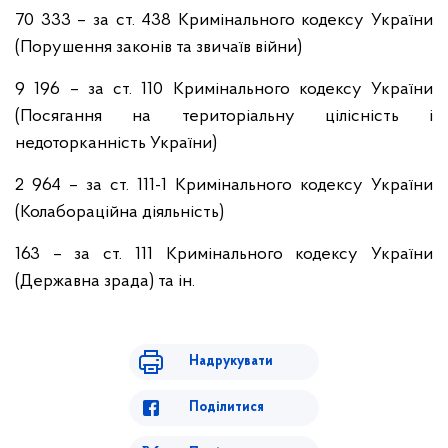
70 333 – за ст. 438 Кримінального кодексу України
(Порушення законів та звичаїв війни)
9 196 – за ст. 110 Кримінального кодексу України
(Посягання на територіальну цілісність і
недоторканність України)
2 964 – за ст. 111-1 Кримінального кодексу України
(Колабораційна діяльність)
163 – за ст. 111 Кримінального кодексу України
(Державна зрада) та ін.
Надрукувати
Поділитися