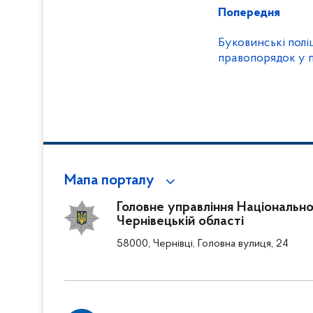
Попередня
Буковинські полі
правопорядок у 
Мапа порталу
Головне управління Національної 
Чернівецькій області
58000, Чернівці, Головна вулиця, 24