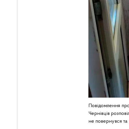
Повідомлення про 
Чернівців розпові
не повернувся та