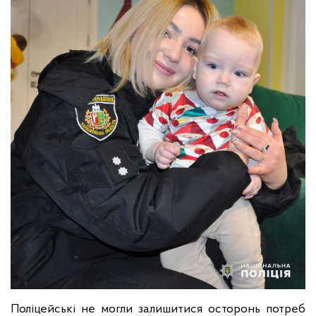
Поліцейські не могли залишитися осторонь потреб