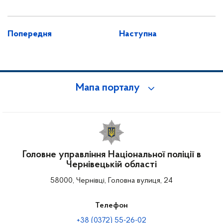
Попередня
Наступна
Мапа порталу
Головне управління Національної поліції в
Чернівецькій області
58000, Чернівці, Головна вулиця, 24
Телефон
+38 (0372) 55-26-02